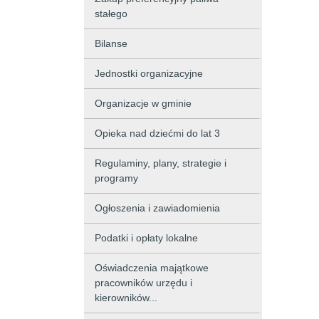
stałego
Bilanse
Jednostki organizacyjne
Organizacje w gminie
Opieka nad dziećmi do lat 3
Regulaminy, plany, strategie i
programy
Ogłoszenia i zawiadomienia
Podatki i opłaty lokalne
Oświadczenia majątkowe
pracowników urzędu i
kierowników...