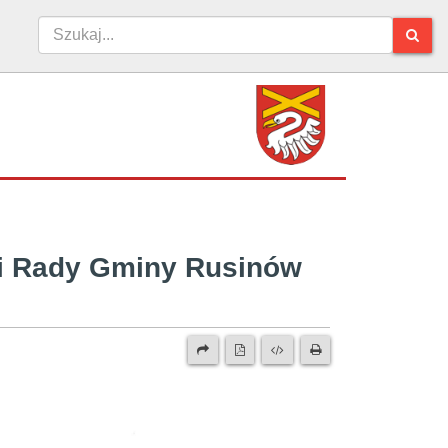
ji Rady Gminy Rusinów